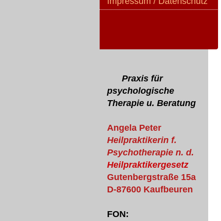
Impressum / Datenschutz
Praxis für
psychologische
Therapie u. Beratung
Angela Peter
Heilpraktikerin f.
Psychotherapie n. d.
Heilpraktikergesetz
Gutenbergstraße 15a
D-87600 Kaufbeuren
FON: