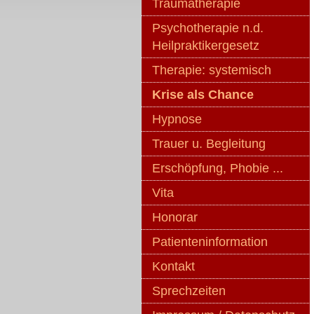
Traumatherapie
Psychotherapie n.d.
Heilpraktikergesetz
Therapie: systemisch
Krise als Chance
Hypnose
Trauer u. Begleitung
Erschöpfung, Phobie ...
Vita
Honorar
Patienteninformation
Kontakt
Sprechzeiten